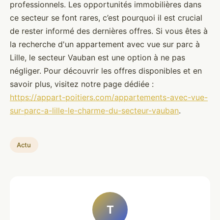
professionnels. Les opportunités immobilières dans
ce secteur se font rares, c’est pourquoi il est crucial
de rester informé des dernières offres. Si vous êtes à
la recherche d'un appartement avec vue sur parc à
Lille, le secteur Vauban est une option à ne pas
négliger. Pour découvrir les offres disponibles et en
savoir plus, visitez notre page dédiée :
https://appart-poitiers.com/appartements-avec-vue-
sur-parc-a-lille-le-charme-du-secteur-vauban
.
Actu
T