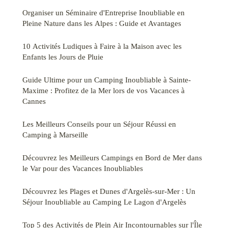
Organiser un Séminaire d'Entreprise Inoubliable en
Pleine Nature dans les Alpes : Guide et Avantages
10 Activités Ludiques à Faire à la Maison avec les
Enfants les Jours de Pluie
Guide Ultime pour un Camping Inoubliable à Sainte-
Maxime : Profitez de la Mer lors de vos Vacances à
Cannes
Les Meilleurs Conseils pour un Séjour Réussi en
Camping à Marseille
Découvrez les Meilleurs Campings en Bord de Mer dans
le Var pour des Vacances Inoubliables
Découvrez les Plages et Dunes d'Argelès-sur-Mer : Un
Séjour Inoubliable au Camping Le Lagon d'Argelès
Top 5 des Activités de Plein Air Incontournables sur l'Île