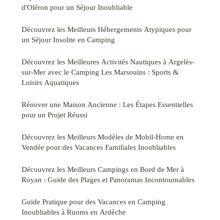
d'Oléron pour un Séjour Inoubliable
Découvrez les Meilleurs Hébergements Atypiques pour
un Séjour Insolite en Camping
Découvrez les Meilleures Activités Nautiques à Argelès-
sur-Mer avec le Camping Les Marsouins : Sports &
Loisirs Aquatiques
Rénover une Maison Ancienne : Les Étapes Essentielles
pour un Projet Réussi
Découvrez les Meilleurs Modèles de Mobil-Home en
Vendée pour des Vacances Familiales Inoubliables
Découvrez les Meilleurs Campings en Bord de Mer à
Royan : Guide des Plages et Panoramas Incontournables
Guide Pratique pour des Vacances en Camping
Inoubliables à Ruoms en Ardèche