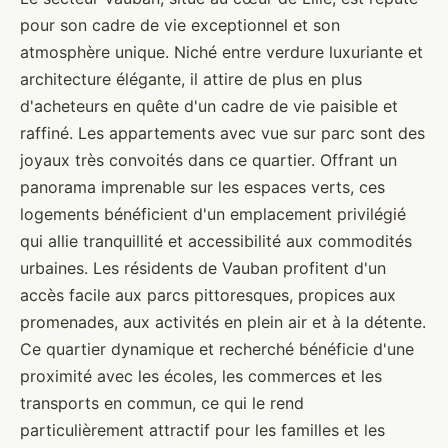
pour son cadre de vie exceptionnel et son
atmosphère unique. Niché entre verdure luxuriante et
architecture élégante, il attire de plus en plus
d'acheteurs en quête d'un cadre de vie paisible et
raffiné. Les appartements avec vue sur parc sont des
joyaux très convoités dans ce quartier. Offrant un
panorama imprenable sur les espaces verts, ces
logements bénéficient d'un emplacement privilégié
qui allie tranquillité et accessibilité aux commodités
urbaines. Les résidents de Vauban profitent d'un
accès facile aux parcs pittoresques, propices aux
promenades, aux activités en plein air et à la détente.
Ce quartier dynamique et recherché bénéficie d'une
proximité avec les écoles, les commerces et les
transports en commun, ce qui le rend
particulièrement attractif pour les familles et les