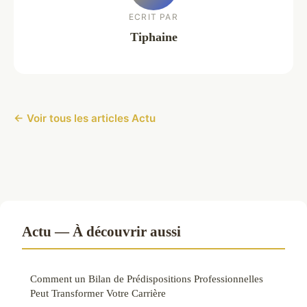
ECRIT PAR
Tiphaine
← Voir tous les articles Actu
Actu — À découvrir aussi
Comment un Bilan de Prédispositions Professionnelles
Peut Transformer Votre Carrière